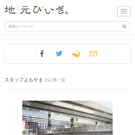
スタッフよもやま
の記事一覧