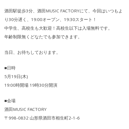
酒田駅徒歩3分、酒田MUSIC FACTORYにて、今回はいつもよ
り30分遅く、19:00オープン、19:30スタート！
中学生、高校生も大歓迎！高校生以下は入場無料です。
年齢制限無くどなたでも参加できます。
当日、お待ちしております。
■日時
5月19日(木)
19:00時開場 19時30分開演
■会場
酒田MUSIC FACTORY
〒998-0832 山形県酒田市相生町2-1-6