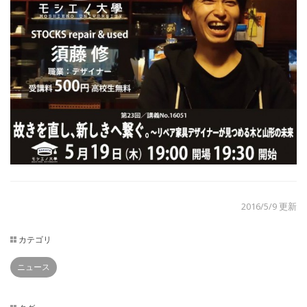
2016/5/9 更新
カテゴリ
ニュース