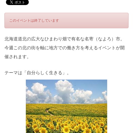
このイベントは終了しています
北海道道北の広大なひまわり畑で有名な名寄（なよろ）市。
今週この北の街を軸に地方での働き方を考えるイベントが開
催されます。
テーマは「自分らしく生きる」。