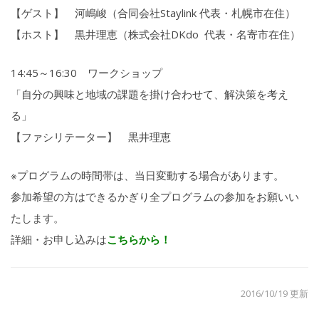
【ゲスト】 河嶋峻（合同会社Staylink 代表・札幌市在住）
【ホスト】 黒井理恵（株式会社DKdo 代表・名寄市在住）
14:45～16:30 ワークショップ
「自分の興味と地域の課題を掛け合わせて、解決策を考え
る」
【ファシリテーター】 黒井理恵
※プログラムの時間帯は、当日変動する場合があります。
参加希望の方はできるかぎり全プログラムの参加をお願いい
たしま
す。
詳細・お申し込みは
こちらから！
2016/10/19 更新