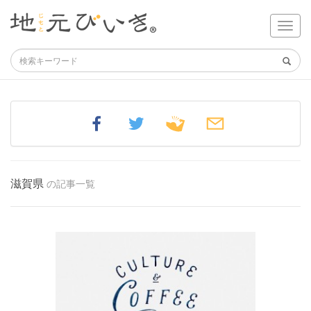
滋賀県
の記事一覧