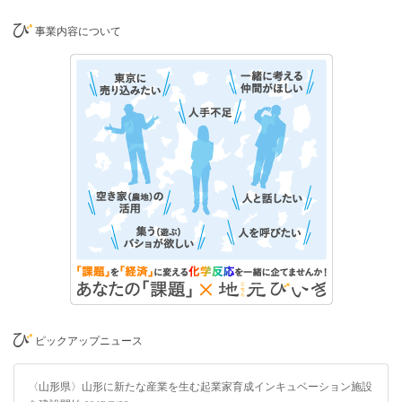
事業内容について
ピックアップニュース
〈山形県〉山形に新たな産業を生む起業家育成インキュベーション施設