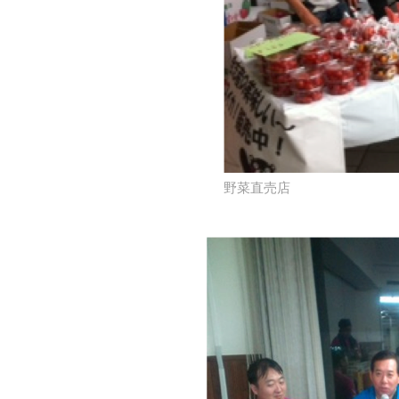
野菜直売店