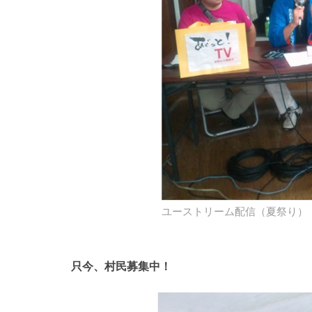
ユーストリーム配信（夏祭り）
只今、村民募集中！