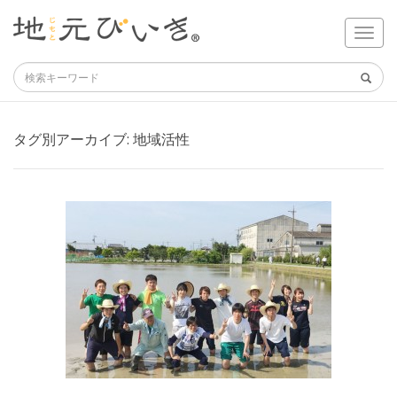
タグ別アーカイブ:
地域活性