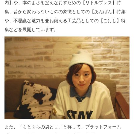
内】や、本のよさを捉えなおすための【リトルプレス】特
集、昔から変わらないものの象徴としての【あんぱん】特集
や、不思議な魅力を兼ね備える工芸品としての【こけし】特
集などを展開しています。
また、「もとくらの袋とじ」と称して、プラットフォーム