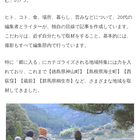
ヒト、コト、食、場所、暮らし、営みなどについて、20代の
編集者とライターが、独自の目線で記事を作成しています。
こだわりは、必ず自分たちで取材をすること。基本的には、
撮影もすべて編集部内で行っています。
特に「郷に入る」にカテゴライズされる地域特集には力を入
れており、これまで【徳島県神山町】【島根県海士町】【西
荻窪】【蔵前】【群馬県桐生市】など、さまざまな地域を取
材してきました。