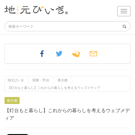
地元びいき
関東・甲信
東京都
【灯台もと暮らし】これからの暮らしを考えるウェブメディア
東京都
【灯台もと暮らし】これからの暮らしを考えるウェブメデ
ィア