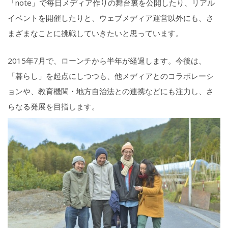
「note」で毎日メディア作りの舞台裏を公開したり、リアル
イベントを開催したりと、ウェブメディア運営以外にも、さ
まざまなことに挑戦していきたいと思っています。
2015年7月で、ローンチから半年が経過します。今後は、
「暮らし」を起点にしつつも、他メディアとのコラボレーシ
ョンや、教育機関・地方自治法との連携などにも注力し、さ
らなる発展を目指します。