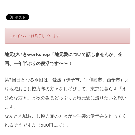
このイベントは終了しています
地元びいきworkshop「地元愛について話しませんか」企
画、一年半ぶりの復活です〜〜！
第3回目となる今回は、愛媛（伊予市、宇和島市、西予市）よ
り地域おこし協力隊の方々をお呼びして、東京に暮らす「え
ひめな方々」と秋の夜長どっぷりと地元愛に浸りたいと想い
ます。
なんと地域おこし協力隊の方々がお手製の伊予弁を作ってく
れるそうですよ（500円にて）。