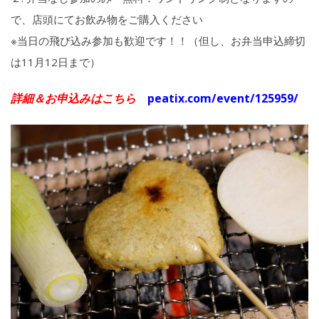
で、店頭にてお飲み物をご購入ください
※当日の飛び込み参加も歓迎です！！（但し、お弁当申込締切
は11月12日まで）
詳細＆お申込みはこちら
peatix.com/event/125959/