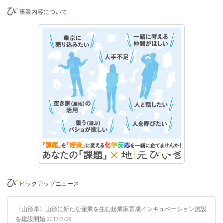
事業内容について
ピックアップニュース
〈山形県〉山形に新たな産業を生む起業家育成インキュベーション施設
を建設開始
2017/7/28