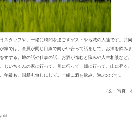
うスタッフや、一緒に時間を過ごすゲストや地域の人達です。共
が家では、全員が同じ目線で向かい合って話をして、お酒を飲み
をすする。旅の話や仕事の話。お酒が進むと悩みや人生相談など
、じいちゃんの家に行って、川に行って、畑に行って、山に登る
、年齢も、国籍も無しにして。一緒に酒を飲み、遊ぶのです。
（文・写真 
uki