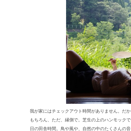
我が家にはチェックアウト時間がありません。だか
もちろん、ただ、縁側で。芝生の上のハンモックで
日の田舎時間。鳥や風や、自然の中のたくさんの音