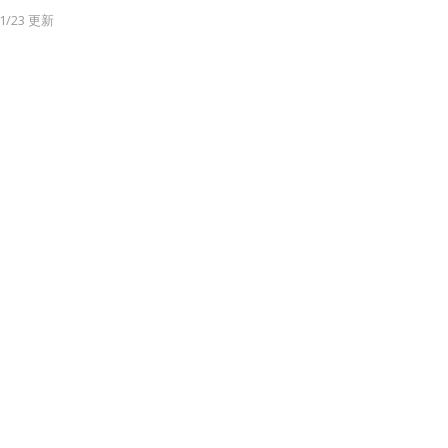
/1/23 更新