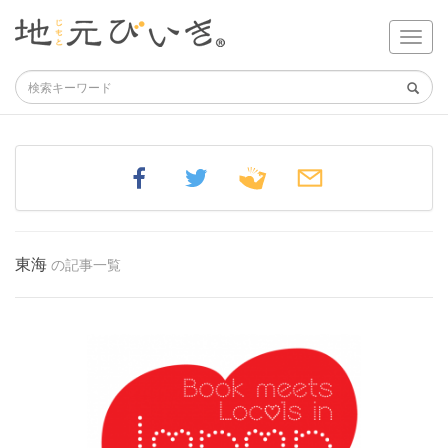
東海
の記事一覧